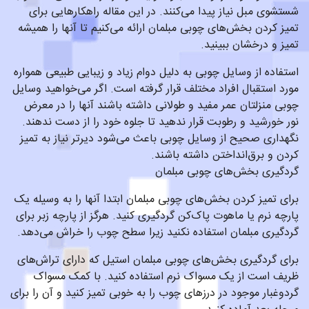
شستشوی مبل نیاز پیدا می‌کنند. در این مقاله راهکارهایی برای
تمیز کردن بخش‌های چوبی مبلمان ارائه می‌کنیم تا آنها را همیشه
تمیز و درخشان ببینید.
استفاده از وسایل چوبی به دلیل دوام زیاد و زیبایی طبیعی همواره
مورد استقبال افراد مختلف قرار گرفته است. اگر می‌خواهید وسایل
چوبی منزلتان عمر مفید و طولانی داشته باشند آنها را در معرض
نور خورشید و رطوبت قرار ندهید تا جلوه خود را از دست ندهند.
نگهداری صحیح از وسایل چوبی باعث می‌شود دیرتر نیاز به تمیز
کردن و برق‌انداختن داشته باشند.
گردگیری بخش‌های چوبی مبلمان
برای تمیز کردن بخش‌های چوبی مبلمان ابتدا آنها را به وسیله یک
پارچه نرم یا ماهوت پاک‌کن گردگیری کنید. هرگز از پارچه زبر برای
گردگیری مبلمان استفاده نکنید زیرا سطح چوب را خراش می‌دهد.
برای گردگیری بخش‌های چوبی مبلمان استیل که دارای تراش‌های
ظریف است از یک مسواک نرم استفاده کنید. با کمک مسواک
گردوغبار موجود در درزهای چوب را به خوبی تمیز کنید و آن را برای