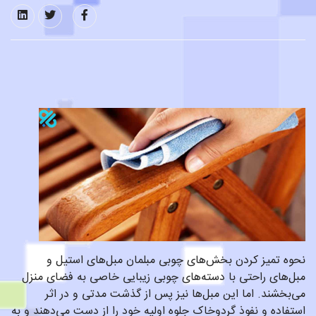
نحوه تمیز کردن بخش‌های چوبی مبلمان مبل‌های استیل و
مبل‌های راحتی با دسته‌های چوبی زیبایی خاصی به فضای منزل
می‌بخشند. اما این مبل‌ها نیز پس از گذشت مدتی و در اثر
استفاده و نفوذ گردوخاک جلوه اولیه خود را از دست می‌دهند و به