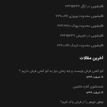
قالیشویی در ازگل ۲۲۴۷۵۶۳۷
قالیشویی محدوده پیروزی ۷۷۹۰۰۸۹۱
قالیشویی محدوده پونک ۴۴۴۷۹۲۰۱
قالیشویی در تجریش ۲۲۴۷۵۶۳۷
قالیشویی محدوده نارمک ۷۷۹۰۰۸۹۱
آخرین مقالات
اتو کشی فرش چیست و چه زمانی نیاز به اتو کشی فرش داریم ؟
19 اسفند 1399
شستشوی کناره ماشینی
19 اسفند 1399
چطور جوهر را از فرش پاک کنیم؟