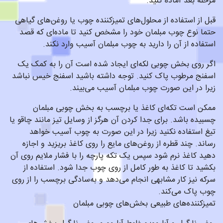
مرحله بعد آماده کنید.
قبل از استفاده از محلول‌های تمیزکننده چوب یا روغن‌های گیاهی
حتما نوع چوب مبلمان خود را مشخص کنید تا ماده‌ای که قصد
استفاده از آن را دارید به چوب مبلمان آسیب وارد نکند.
اگر روی بخش چوبی لکه‌ای ایجاد شده است آن را به کمک یک
اسفنج مرطوب پاک کنید. توجه داشته باشید اسفنج خیس نباشد
زیرا در این صورت چوب مبلمان آسیب می‌بیند.
ممکن است تکه‌ای کاغذ یا برچسب به بخش چوبی مبلمان
چسبیده باشد. برای جدا کردن آن هرگز از وسایل تیز مانند چاقو یا
تیغ استفاده نکنید زیرا در این صورت به چوب آسیب خواهد
رساند. چند قطره از روغن‌های مایع را روی کاغذ بریزید و اجازه
دهید کاغذ نرم شود سپس یک تکه پارچه را با فشار ملایم روی آن
بکشید تا کاغذ به طور کامل از روی چوب جدا شود. استفاده از
سرکه نیز کار مشابهی انجام می‌دهد و به‌سادگی برچسب را از روی
چوب پاک می‌کند.
تمیزکننده‌های طبیعی بخش‌های چوبی مبلمان