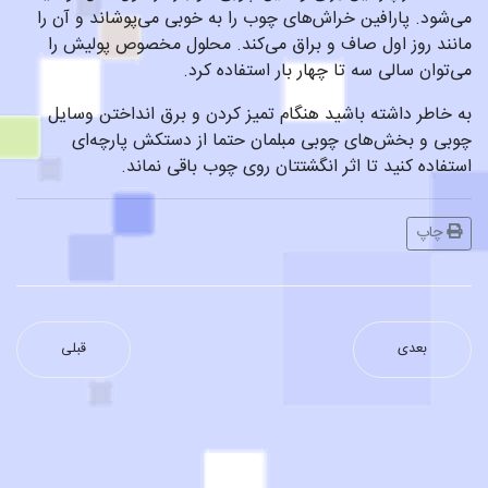
می‌شود. پارافین خراش‌های چوب را به خوبی می‌پوشاند و آن را
مانند روز اول صاف و براق می‌کند. محلول مخصوص پولیش را
می‌توان سالی سه تا چهار بار استفاده کرد.
به خاطر داشته باشید هنگام تمیز کردن و برق انداختن وسایل
چوبی و بخش‌های چوبی مبلمان حتما از دستکش پارچه‌ای
استفاده کنید تا اثر انگشتتان روی چوب باقی نماند.
چاپ
بعدی
قبلی