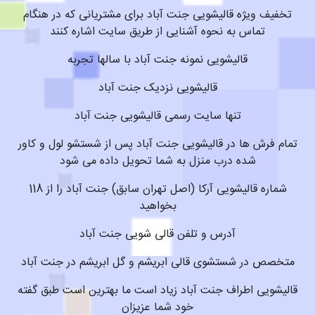
تخفیف ویژه قالیشویی جنت آباد برای مشتریانی که در هنگام
تماس به نحوه آشنایی از طریق سایت اشاره کنند
قالیشویی نمونه جنت آباد با سالها تجربه
قالیشویی نزدیک جنت آباد
تنها سایت رسمی قالیشویی جنت آباد
تمام فرش ها در قالیشویی جنت آباد پس از شستشو لول و کاور
شده درب منزل به شما تحویل داده می شود
شماره قالیشویی آرکا (اصل تهران سابق) جنت آباد را از 118
بخواهید
آدرس و تلفن قالی شویی جنت آباد
متخصص در شستشوی قالی ابریشم و گل ابریشم در جنت آباد
قالیشویی اطراف جنت آباد زیاد است ما بهترین است طبق گفته
خود شما عزیزان