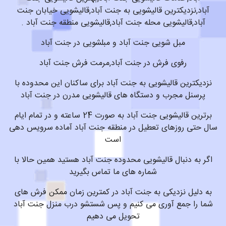
آباد,نزدیکترین قالیشویی به جنت آباد,قالیشویی خیابان جنت
آباد,قالیشویی محله جنت آباد,قالیشویی منطقه جنت آباد .
مبل شویی جنت آباد و مبلشویی در جنت آباد
رفوی فرش در جنت آباد,مرمت فرش جنت آباد
نزدیکترین قالیشویی به جنت آباد برای ساکنان این محدوده با
پرسنل مجرب و دستگاه های قالیشویی مدرن در جنت آباد
برترین قالیشویی جنت آباد به صورت 24 ساعته و در تمام ایام
سال حتی روزهای تعطیل در منطقه جنت آباد آماده سرویس دهی
است
اگر به دنبال قالیشویی محدوده جنت آباد هستید همین حالا با
شماره های ما تماس بگیرید
به دلیل نزدیکی به جنت آباد در کمترین زمان ممکن فرش های
شما را جمع آوری می کنیم و پس شستشو درب منزل جنت آباد
تحویل می دهیم