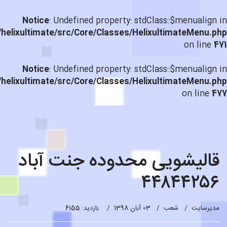
Notice
: Undefined property: stdClass::$menualign in
helixultimate/src/Core/Classes/HelixultimateMenu.php
on line
471
Notice
: Undefined property: stdClass::$menualign in
helixultimate/src/Core/Classes/HelixultimateMenu.php
on line
477
قالیشویی محدوده جنت آباد
۴۴۸۴۴۲۵۶
مدیرسایت
شعب
03 آبان 1398
بازدید: 6155