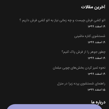
آخرین مقالات
اتو کشی فرش چیست و چه زمانی نیاز به اتو کشی فرش داریم ؟
19 اسفند 1399
شستشوی کناره ماشینی
19 اسفند 1399
چطور جوهر را از فرش پاک کنیم؟
19 اسفند 1399
نحوه تمیز کردن بخش‌های چوبی مبلمان
19 اسفند 1399
راهنمای شستشوی پرده زبرا در منزل
15 اسفند 1399
درباره ما