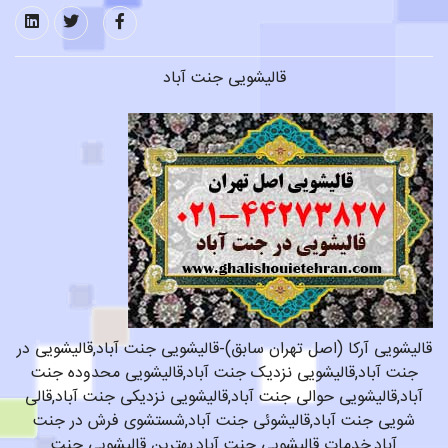
قالیشویی جنت آباد
قالیشویی آرکا (اصل تهران سابق)-قالیشویی جنت آباد,قالیشویی در
جنت آباد,قالیشویی نزدیک جنت آباد,قالیشویی محدوده جنت
آباد,قالیشویی حوالی جنت آباد,قالیشویی نزدیکی جنت آباد,قالی
شویی جنت آباد,قالیشوئی جنت آباد,شستشوی فرش در جنت
آباد,خدمات قالیشویی جنت آباد,بهترین قالیشویی جنت