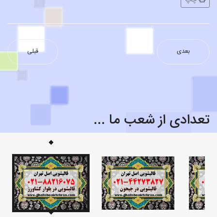
چاپ
بعدی
قبلی
تعدادی از شعب ما ...
قالیشویی محدوده هویزه ۸۸۲۱۶۰۷۵
قالیشویی محدوده ناصر خسرو
قالیشویی محدوده شادمان
قالیشویی محدوده بهمنیار