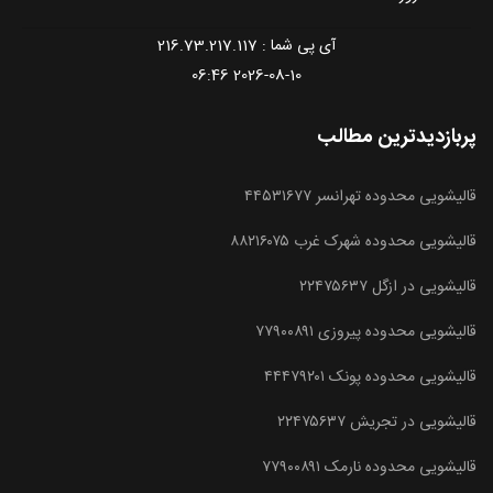
آی پی شما : 216.73.217.117
2026-08-10 06:46
پربازدیدترین مطالب
قالیشویی محدوده تهرانسر ۴۴۵۳۱۶۷۷
قالیشویی محدوده شهرک غرب ۸۸۲۱۶۰۷۵
قالیشویی در ازگل ۲۲۴۷۵۶۳۷
قالیشویی محدوده پیروزی ۷۷۹۰۰۸۹۱
قالیشویی محدوده پونک ۴۴۴۷۹۲۰۱
قالیشویی در تجریش ۲۲۴۷۵۶۳۷
قالیشویی محدوده نارمک ۷۷۹۰۰۸۹۱