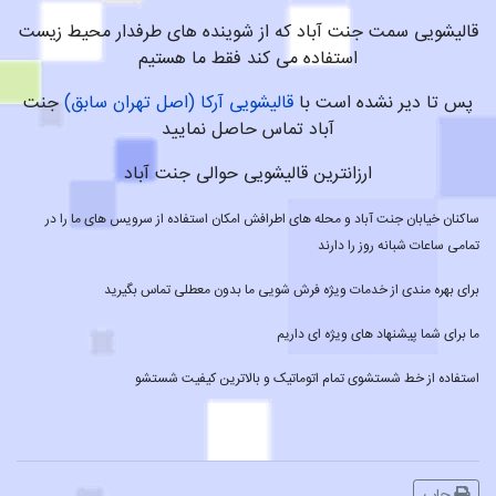
قالیشویی سمت جنت آباد که از شوینده های طرفدار محیط زیست
استفاده می کند فقط ما هستیم
پس تا دیر نشده است با
قالیشویی آرکا (اصل تهران سابق)
جنت
آباد تماس حاصل نمایید
ارزانترین قالیشویی حوالی جنت آباد
ساکنان خیابان جنت آباد و محله های اطرافش امکان استفاده از سرویس های ما را در
تمامی ساعات شبانه روز را دارند
برای بهره مندی از خدمات ویژه فرش شویی ما بدون معطلی تماس بگیرید
ما برای شما پیشنهاد های ویژه ای داریم
استفاده از خط شستشوی تمام اتوماتیک و بالاترین کیفیت شستشو