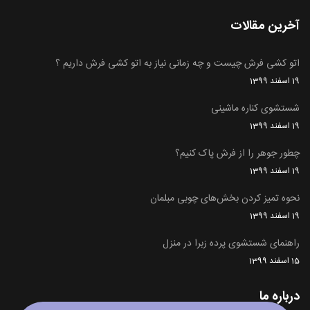
آخرین مقالات
اتو کشی فرش چیست و چه زمانی نیاز به اتو کشی فرش داریم ؟
19 اسفند 1399
شستشوی کناره ماشینی
19 اسفند 1399
چطور جوهر را از فرش پاک کنیم؟
19 اسفند 1399
نحوه تمیز کردن بخش‌های چوبی مبلمان
19 اسفند 1399
راهنمای شستشوی پرده زبرا در منزل
15 اسفند 1399
درباره ما