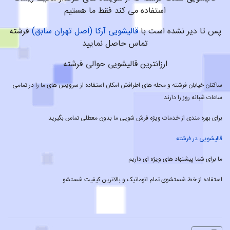
استفاده می کند فقط ما هستیم
پس تا دیر نشده است با
قالیشویی آرکا (اصل تهران سابق)
فرشته
تماس حاصل نمایید
ارزانترین قالیشویی حوالی فرشته
ساکنان خیابان فرشته و محله های اطرافش امکان استفاده از سرویس های ما را در تمامی
ساعات شبانه روز را دارند
برای بهره مندی از خدمات ویژه فرش شویی ما بدون معطلی تماس بگیرید
قالیشویی در فرشته
ما برای شما پیشنهاد های ویژه ای داریم
استفاده از خط شستشوی تمام اتوماتیک و بالاترین کیفیت شستشو