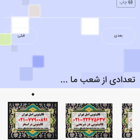
چاپ
بعدی
قبلی
قالیشویی محدوده زرتشت
تعدادی از شعب ما ...
قالیشویی محدوده میدان سپاه ۶۶۵۳۰۸۸۱
قالیشویی محدوده باغ فیض ۴۴۰۱۴۵۲۴
قالیشویی محدوده کرمان