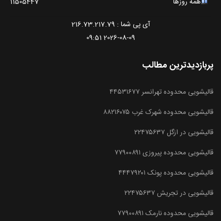
همه روزها
11505447
آی پی شما : 216.73.217.79
2026-08-09 09:51
پربازدیدترین مطالب
قالیشویی محدوده تهرانسر ۴۴۵۳۱۶۷۷
قالیشویی محدوده شهرک غرب ۸۸۲۱۶۰۷۵
قالیشویی در ازگل ۲۲۴۷۵۶۳۷
قالیشویی محدوده پیروزی ۷۷۹۰۰۸۹۱
قالیشویی محدوده پونک ۴۴۴۷۹۲۰۱
قالیشویی در تجریش ۲۲۴۷۵۶۳۷
قالیشویی محدوده نارمک ۷۷۹۰۰۸۹۱