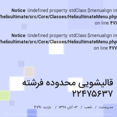
Notice
: Undefined property: stdClass::$menualign in
helixultimate/src/Core/Classes/HelixultimateMenu.php
on line
471
Notice
: Undefined property: stdClass::$menualign in
helixultimate/src/Core/Classes/HelixultimateMenu.php
on line
477
قالیشویی محدوده فرشته
۲۲۴۷۵۶۳۷
مدیرسایت
شعب
03 آبان 1398
بازدید: 4791