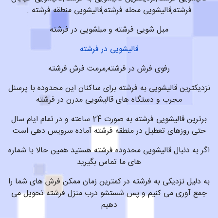
فرشته,قالیشویی محله فرشته,قالیشویی منطقه فرشته .
مبل شویی فرشته و مبلشویی در فرشته
قالیشویی در فرشته
رفوی فرش در فرشته,مرمت فرش فرشته
نزدیکترین قالیشویی به فرشته برای ساکنان این محدوده با پرسنل
مجرب و دستگاه های قالیشویی مدرن در فرشته
برترین قالیشویی فرشته به صورت 24 ساعته و در تمام ایام سال
حتی روزهای تعطیل در منطقه فرشته آماده سرویس دهی است
اگر به دنبال قالیشویی محدوده فرشته هستید همین حالا با شماره
های ما تماس بگیرید
به دلیل نزدیکی به فرشته در کمترین زمان ممکن فرش های شما را
جمع آوری می کنیم و پس شستشو درب منزل فرشته تحویل می
دهیم