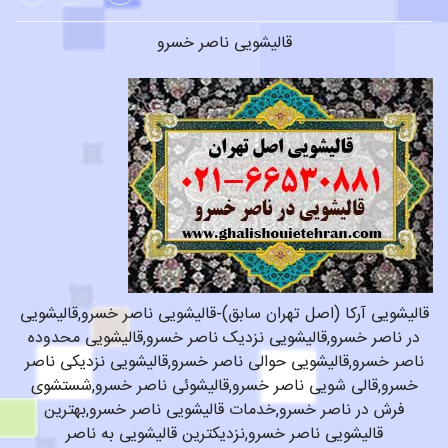
قالیشویی ناصر خسرو
قالیشویی آرکا (اصل تهران سابق)-قالیشویی ناصر خسرو,قالیشویی
در ناصر خسرو,قالیشویی نزدیک ناصر خسرو,قالیشویی محدوده
ناصر خسرو,قالیشویی حوالی ناصر خسرو,قالیشویی نزدیکی ناصر
خسرو,قالی شویی ناصر خسرو,قالیشوئی ناصر خسرو,شستشوی
فرش در ناصر خسرو,خدمات قالیشویی ناصر خسرو,بهترین
قالیشویی ناصر خسرو,نزدیکترین قالیشویی به ناصر