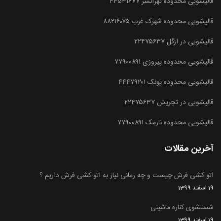
قالیشویی محدوده تهرانسر ۴۴۵۳۱۶۷۷
قالیشویی محدوده شهرک غرب ۸۸۲۱۶۰۷۵
قالیشویی در ازگل ۲۲۴۷۵۶۳۷
قالیشویی محدوده پیروزی ۷۷۹۰۰۸۹۱
قالیشویی محدوده پونک ۴۴۴۷۹۲۰۱
قالیشویی در تجریش ۲۲۴۷۵۶۳۷
قالیشویی محدوده نارمک ۷۷۹۰۰۸۹۱
آخرین مقالات
اتو کشی فرش چیست و چه زمانی نیاز به اتو کشی فرش داریم ؟
19 اسفند 1399
شستشوی کناره ماشینی
19 اسفند 1399