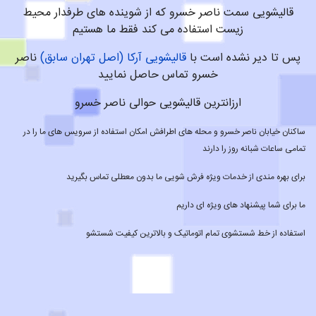
قالیشویی سمت ناصر خسرو که از شوینده های طرفدار محیط
زیست استفاده می کند فقط ما هستیم
پس تا دیر نشده است با
قالیشویی آرکا (اصل تهران سابق)
ناصر
خسرو تماس حاصل نمایید
ارزانترین قالیشویی حوالی ناصر خسرو
ساکنان خیابان ناصر خسرو و محله های اطرافش امکان استفاده از سرویس های ما را در
تمامی ساعات شبانه روز را دارند
برای بهره مندی از خدمات ویژه فرش شویی ما بدون معطلی تماس بگیرید
ما برای شما پیشنهاد های ویژه ای داریم
استفاده از خط شستشوی تمام اتوماتیک و بالاترین کیفیت شستشو