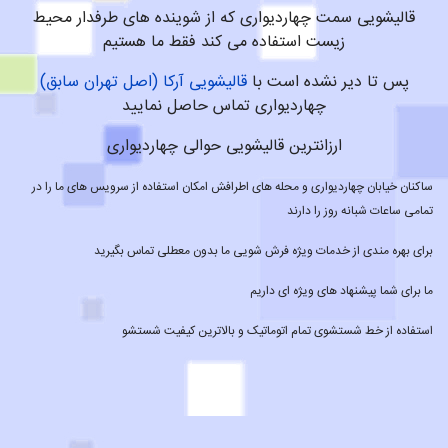
قالیشویی سمت چهاردیواری که از شوینده های طرفدار محیط
زیست استفاده می کند فقط ما هستیم
پس تا دیر نشده است با
قالیشویی آرکا (اصل تهران سابق)
چهاردیواری تماس حاصل نمایید
ارزانترین قالیشویی حوالی چهاردیواری
ساکنان خیابان چهاردیواری و محله های اطرافش امکان استفاده از سرویس های ما را در
تمامی ساعات شبانه روز را دارند
برای بهره مندی از خدمات ویژه فرش شویی ما بدون معطلی تماس بگیرید
ما برای شما پیشنهاد های ویژه ای داریم
استفاده از خط شستشوی تمام اتوماتیک و بالاترین کیفیت شستشو