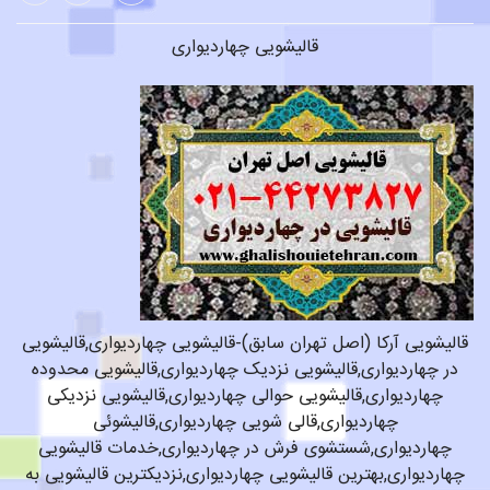
قالیشویی چهاردیواری
قالیشویی آرکا (اصل تهران سابق)-قالیشویی چهاردیواری,قالیشویی
در چهاردیواری,قالیشویی نزدیک چهاردیواری,قالیشویی محدوده
چهاردیواری,قالیشویی حوالی چهاردیواری,قالیشویی نزدیکی
چهاردیواری,قالی شویی چهاردیواری,قالیشوئی
چهاردیواری,شستشوی فرش در چهاردیواری,خدمات قالیشویی
چهاردیواری,بهترین قالیشویی چهاردیواری,نزدیکترین قالیشویی به