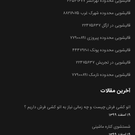
قالیشویی محدوده تهرانسر ۴۴۵۳۱۶۷۷
قالیشویی محدوده شهرک غرب ۸۸۲۱۶۰۷۵
قالیشویی در ازگل ۲۲۴۷۵۶۳۷
قالیشویی محدوده پیروزی ۷۷۹۰۰۸۹۱
قالیشویی محدوده پونک ۴۴۴۷۹۲۰۱
قالیشویی در تجریش ۲۲۴۷۵۶۳۷
قالیشویی محدوده نارمک ۷۷۹۰۰۸۹۱
آخرین مقالات
اتو کشی فرش چیست و چه زمانی نیاز به اتو کشی فرش داریم ؟
19 اسفند 1399
شستشوی کناره ماشینی
19 اسفند 1399