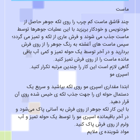
ماست
چند قاشق ماست کم چرب را روی لکه جوهر حاصل از
خودنویس و خودکار بریزید با این عملیات جوهرها توسط
ماست جذب می شوند و فرش عاری از لکه و تمیز می گردد؛
سپس ماست های آغشته به رنگ جوهر را از روی فرش
بردارید و در آخر توسط یک حوله تمیز و کمی آب باقی
مانده ماست را از روی فرش تمیز کنید.
گاهی لازم است این کار را چندین مرتبه تکرار کنید.
اسپری مو
ابتدا مقداری اسپری مو روی لکه بپاشید و سریع یک
دستمال حوله ای را جهت جذب لکه ی خیس شده روی آن
قرار دهید.
با این کار لکه جوهر از روی فرش به آسانی پاک می‌شود و
در آخر باقیمانده اسپری مو را توسط یک حوله تمیز و آب
ولرم از روی فرش پاک کنید.
مواد شوینده ی ملایم