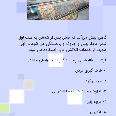
گاهی پیش می‌آید که فرش پس از شستن به علت لول
شدن دچار چین و چروک و برجستگی می شود در این
صورت از خدمات اتوکشی قالی استفاده می شود.
فرش در قالیشویی پس از گذراندن مراحلی مانند:
۱- خاک گیری فرش
۲- خیس کردن
۳- افزودن مواد شوینده قالیشویی
۴- فرچه زنی
۵- آبگیری