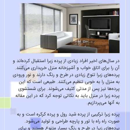
در سال‌های اخیر افراد زیادی از پرده زبرا استقبال کرده‌اند و
آن را برای اتاق خواب و آشپزخانه منزل خریداری می‌کنند.
پرده‌های زبرا تنوع زیادی در طرح و رنگ دارند و نور ورودی
به منزل را به خوبی تنظیم می‌کنند. طبیعی است که این
پرده‌ها نیز پس از مدتی کثیف می‌شوند. برای شستشوی
پرده زبرا در منزل باید به نکاتی توجه کرد که در این مقاله
به آنها می‌پردازیم.
پرده زبرا ترکیبی از پرده شید رول و پرده کرکره است و به
صورت راه راه با تور و پارچه طراحی و تولید می‌شود.
پرده‌های زبرا در طرح و رنگ بسیار متنوع هستند و برای