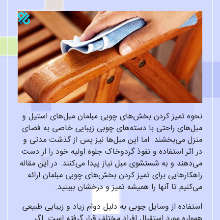
نحوه تمیز کردن بخش‌های چوبی مبلمان مبل‌های استیل و
مبل‌های راحتی با دسته‌های چوبی زیبایی خاصی به فضای
منزل می‌بخشند. اما این مبل‌ها نیز پس از گذشت مدتی و
در اثر استفاده و نفوذ گردوخاک جلوه اولیه خود را از دست
می‌دهند و به شستشوی مبل نیاز پیدا می‌کنند. در این مقاله
راهکارهایی برای تمیز کردن بخش‌های چوبی مبلمان ارائه
می‌کنیم تا آنها را همیشه تمیز و درخشان ببینید.
استفاده از وسایل چوبی به دلیل دوام زیاد و زیبایی طبیعی
همواره مورد استقبال افراد مختلف قرار گرفته است. اگر