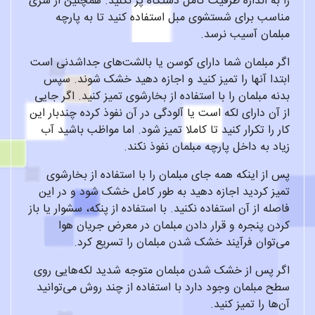
را به اندازه ظرفیت کامل دستگاه پر نکنید. همچنین از سری
مناسب برای شستشوی مبل استفاده کنید تا به پارچه
مبلمان آسیب نرسد.
اگر مبلمان شما دارای کوسن یا بالشت‌های جداشدنی است
ابتدا آنها را تمیز کنید و اجازه دهید خشک شوند. سپس
بدنه مبلمان را با استفاده از بخارشوی تمیز کنید. اگر جایی
از آن دارای لکه است یا آلودگی در آن نفوذ کرده چندبار این
کار را تکرار کنید تا کاملا تمیز شود. اما مواظب باشید آب
زیاد به داخل پارچه مبلمان نفوذ نکند.
پس از اینکه همه جای مبلمان را با استفاده از بخارشوی
تمیز کردید اجازه دهید به طور کامل خشک شود و در این
فاصله از آن استفاده نکنید. با استفاده از پنکه، سشوار یا باز
کردن پنجره و قرار دادن مبلمان در معرض جریان هوا
می‌توان فرآیند خشک شدن مبلمان را تسریع کرد.
اگر پس از خشک شدن مبلمان متوجه شدید لکه‌هایی روی
سطح مبلمان وجود دارد با استفاده از چند روش می‌توانید
آن‌ها را تمیز کنید.