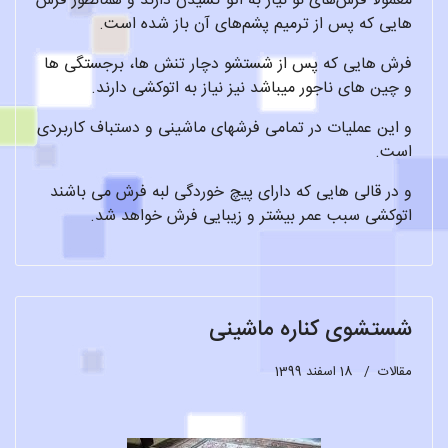
معمولاً فرش‌های نو نیاز به اتو کشیدن دارند و همانطور فرش
هایی که پس از ترمیم پشم‌های آن باز شده است.
فرش هایی که پس از شستشو دچار تنش ها، برجستگی ها
و چین های ناجور میباشد نیز نیاز به اتوکشی دارند.
و این عملیات در تمامی فرشهای ماشینی و دستباف کاربردی
است.
و در قالی هایی که دارای پیچ خوردگی لبه فرش می باشند
اتوکشی سبب عمر بیشتر و زیبایی فرش خواهد شد.
شستشوی کناره ماشینی
مقالات
18 اسفند 1399