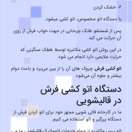
۶- خشک کردن
با دستگاه اتو مخصوص، اتو کشی میشود.
پس از شستشو غلتک چرخانی در جهت خواب فرش از روی
آن حرکت می کند.
در این روش اتو کشی مکانیزه توسط غلطک سنگینی که
حرارت ملایمی دارد انجام می شود.
اتو کشی فرش
چروک های آن را از بین می‌برد و باعث دوام
بیشتر و جلوه آن می‌شود.
دستگاه اتو کشی فرش
در قالیشویی
ما در کارخانه قالی شویی مجهز خود برای اتو کردن فرش از
دستگاه پرزگیر و اتو استفاده می کنیم.
اتو پرس مکانیزه از جمله خدمات اتوماتیک قالیشویی ما می