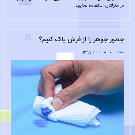
در منزلتان استفاده نمایید.
چطور جوهر را از فرش پاک کنیم؟
مقالات
18 اسفند 1399