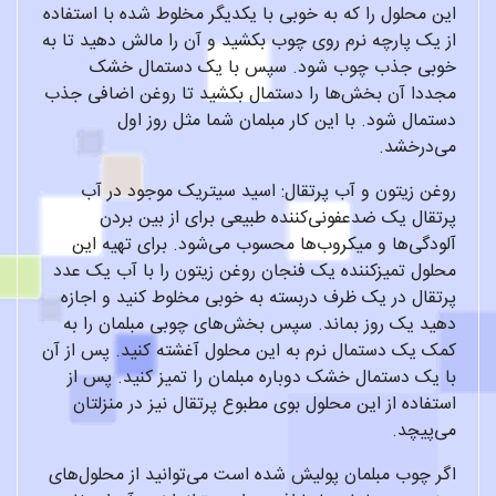
این محلول را که به خوبی با یکدیگر مخلوط شده با استفاده
از یک پارچه نرم روی چوب بکشید و آن را مالش دهید تا به
خوبی جذب چوب شود. سپس با یک دستمال خشک
مجددا آن بخش‌ها را دستمال بکشید تا روغن اضافی جذب
دستمال شود. با این کار مبلمان شما مثل روز اول
می‌درخشد.
روغن زیتون و آب پرتقال: اسید سیتریک موجود در آب
پرتقال یک ضدعفونی‌کننده طبیعی برای از بین بردن
آلودگی‌ها و میکروب‌ها محسوب می‌شود. برای تهیه این
محلول تمیزکننده یک فنجان روغن زیتون را با آب یک عدد
پرتقال در یک ظرف دربسته به خوبی مخلوط کنید و اجازه
دهید یک روز بماند. سپس بخش‌های چوبی مبلمان را به
کمک یک دستمال نرم به این محلول آغشته کنید. پس از آن
با یک دستمال خشک دوباره مبلمان را تمیز کنید. پس از
استفاده از این محلول بوی مطبوع پرتقال نیز در منزلتان
می‌پیچد.
اگر چوب مبلمان پولیش شده است می‌توانید از محلول‌های