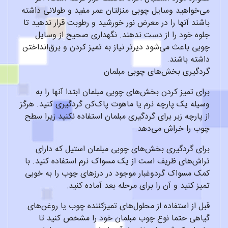
می‌خواهید وسایل چوبی منزلتان عمر مفید و طولانی داشته
باشند آنها را در معرض نور خورشید و رطوبت قرار ندهید تا
جلوه خود را از دست ندهند. نگهداری صحیح از وسایل
چوبی باعث می‌شود دیرتر نیاز به تمیز کردن و برق‌انداختن
داشته باشند.
گردگیری بخش‌های چوبی مبلمان
برای تمیز کردن بخش‌های چوبی مبلمان ابتدا آنها را به
وسیله یک پارچه نرم یا ماهوت پاک‌کن گردگیری کنید. هرگز
از پارچه زبر برای گردگیری مبلمان استفاده نکنید زیرا سطح
چوب را خراش می‌دهد.
برای گردگیری بخش‌های چوبی مبلمان استیل که دارای
تراش‌های ظریف است از یک مسواک نرم استفاده کنید. با
کمک مسواک گردوغبار موجود در درزهای چوب را به خوبی
تمیز کنید و آن را برای مرحله بعد آماده کنید.
قبل از استفاده از محلول‌های تمیزکننده چوب یا روغن‌های
گیاهی حتما نوع چوب مبلمان خود را مشخص کنید تا