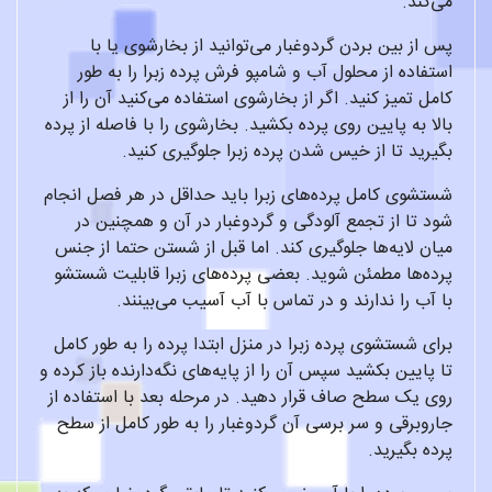
می‌کند.
پس از بین بردن گردوغبار می‌توانید از بخارشوی یا با
استفاده از محلول آب و شامپو فرش پرده زبرا را به طور
کامل تمیز کنید. اگر از بخارشوی استفاده می‌کنید آن را از
بالا به پایین روی پرده بکشید. بخارشوی را با فاصله از پرده
بگیرید تا از خیس شدن پرده زبرا جلوگیری کنید.
شستشوی کامل پرده‌های زبرا باید حداقل در هر فصل انجام
شود تا از تجمع آلودگی و گردوغبار در آن و همچنین در
میان لایه‌ها جلوگیری کند. اما قبل از شستن حتما از جنس
پرده‌ها مطمئن شوید. بعضی پرده‌های زبرا قابلیت شستشو
با آب را ندارند و در تماس با آب آسیب می‌بینند.
برای شستشوی پرده زبرا در منزل ابتدا پرده را به طور کامل
تا پایین بکشید سپس آن را از پایه‌های نگه‌دارنده باز کرده و
روی یک سطح صاف قرار دهید. در مرحله بعد با استفاده از
جاروبرقی و سر برسی آن گردوغبار را به طور کامل از سطح
پرده بگیرید.