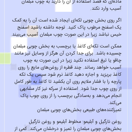
ماده‌ای که قصد استفاده از آن را دارید به چوب مبلمان
آسیب وارد نکند.
اگر روی بخش چوبی لکه‌ای ایجاد شده است آن را به کمک
یک اسفنج مرطوب پاک کنید. توجه داشته باشید اسفنج
خیس نباشد زیرا در این صورت چوب مبلمان آسیب می‌بیند.
ممکن است تکه‌ای کاغذ یا برچسب به بخش چوبی مبلمان
چسبیده باشد. برای جدا کردن آن هرگز از وسایل تیز مانند
چاقو یا تیغ استفاده نکنید زیرا در این صورت به چوب
آسیب خواهد رساند. چند قطره از روغن‌های مایع را روی
کاغذ بریزید و اجازه دهید کاغذ نرم شود سپس یک تکه
پارچه را با فشار ملایم روی آن بکشید تا کاغذ به طور کامل
از روی چوب جدا شود. استفاده از سرکه نیز کار مشابهی
انجام می‌دهد و به‌سادگی برچسب را از روی چوب پاک
می‌کند.
تمیزکننده‌های طبیعی بخش‌های چوبی مبلمان
روغن نارگیل و آبلیمو: مخلوط آبلیمو و روغن نارگیل
بخش‌های چوبی مبلمان را تمیز و درخشان می‌کند. کمی از