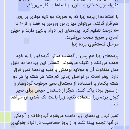
دکوراسیون داخلی بسیاری از فضاها به کار می‌روند.
با استفاده از پرده زبرا که به صورت دو لایه موازی بر روی
هم قرار گرفته، می‌توان میزان نور ورودی به فضا را از ۱۰ تا
۵۰ درصد تنظیم کرد. پرده‌های زبرا دوام بالایی دارند و خیلی
آسان و سریع نصب می‌شوند.
مراحل شستشوی پرده‌ زبرا
پرده‌های زبرا هم پس از گذشت مدتی گردوغبار را به خود
جذب می‌کنند و کثیف می‌شوند. شستن این پرده‌ها به دلیل
مدل متفاوت آن و دولایه بودنش با بقیه پرده‌ها کمی فرق
دارد. بهتر است در فواصل زمانی کم مثلا هر هفته یا هر دو
هفته یک‌بار با استفاده از دستمال نخی مرطوب گردوغبار را
از سطح پرده پاک کنید. هرگز از دستمال خیس برای تمیز
کردن پرده زبرا استفاده نکنید زیرا باعث لکه شدن آن خواهد
شد.
تمیز کردن پرده‌های زبرا باعث می‌شود گردوخاک و آلودگی
در آنها تجمع پیدا نکند و از بروز حساسیت در افراد جلوگیری