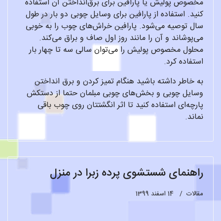
مخصوص پولیش یا پارافین برای برق‌انداختن آن استفاده
کنید. استفاده از پارافین برای وسایل چوبی دو بار در طول
سال توصیه می‌شود. پارافین خراش‌های چوب را به خوبی
می‌پوشاند و آن را مانند روز اول صاف و براق می‌کند.
محلول مخصوص پولیش را می‌توان سالی سه تا چهار بار
استفاده کرد.
به خاطر داشته باشید هنگام تمیز کردن و برق انداختن
وسایل چوبی و بخش‌های چوبی مبلمان حتما از دستکش
پارچه‌ای استفاده کنید تا اثر انگشتتان روی چوب باقی
نماند.
راهنمای شستشوی پرده زبرا در منزل
مقالات
14 اسفند 1399