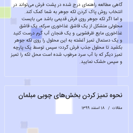
گاهی مطالعه راهنمای درج شده در پشت فرش می‌تواند در
انتخاب روش پاک کردن لکه جوهر به شما کمک کند.
و اما اگر لکه جوهر روی فرش قدیمی باشد می بایست
محلولی متشکل از یک قاشق غذاخوری سرکه، یک قاشق
غذاخوری مایع ظرفشویی و یک فنجان آب گرم درست کنید
و یک دستمال تمیز آغشته به این محلول را روی لکه جوهر
بکشید تا محلول جذب فرش گردد؛ سپس توسط یک پارچه
تمیز دیگر که با آب سرد مرطوب شده است محل لکه را تمیز
و سپس خشک نمایید.
نحوه تمیز کردن بخش‌های چوبی مبلمان
مقالات
18 اسفند 1399