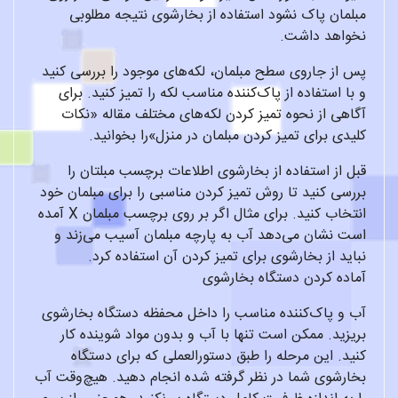
مبلمان پاک نشود استفاده از بخارشوی نتیجه مطلوبی
نخواهد داشت.
پس از جاروی سطح مبلمان، لکه‌های موجود را بررسی کنید
و با استفاده از پاک‌کننده مناسب لکه را تمیز کنید. برای
آگاهی از نحوه تمیز کردن لکه‌های مختلف مقاله «نکات
کلیدی برای تمیز کردن مبلمان در منزل»را بخوانید.
قبل از استفاده از بخارشوی اطلاعات برچسب مبلتان را
بررسی کنید تا روش تمیز کردن مناسبی را برای مبلمان خود
انتخاب کنید. برای مثال اگر بر روی برچسب مبلمان X آمده
است نشان می‌دهد آب به پارچه مبلمان آسیب می‌زند و
نباید از بخارشوی برای تمیز کردن آن استفاده کرد.
آماده کردن دستگاه بخارشوی
آب و پاک‌کننده مناسب را داخل محفظه دستگاه بخارشوی
بریزید. ممکن است تنها با آب و بدون مواد شوینده کار
کنید. این مرحله را طبق دستورالعملی که برای دستگاه
بخارشوی شما در نظر گرفته شده انجام دهید. هیچ‌وقت آب