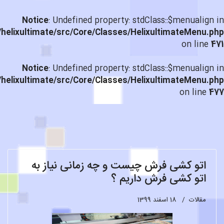
Notice
: Undefined property: stdClass::$menualign in
helixultimate/src/Core/Classes/HelixultimateMenu.php
on line
471
Notice
: Undefined property: stdClass::$menualign in
helixultimate/src/Core/Classes/HelixultimateMenu.php
on line
477
اتو کشی فرش چیست و چه زمانی نیاز به
اتو کشی فرش داریم ؟
مقالات
18 اسفند 1399