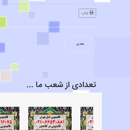
چاپ
بعدی
قالیشویی محدوده دامپزشکی ۶۶۵۳۰۸۸۱
تعدادی از شعب ما ...
قالیشویی محدوده امیریه
قالیشویی محدوده بسیج
قالیشویی محدوده زعفرانیه ۲۲۴۷۵۶۳۷
قالیشویی محدوده لارستان ۸۸۲۱۶۰۷۵