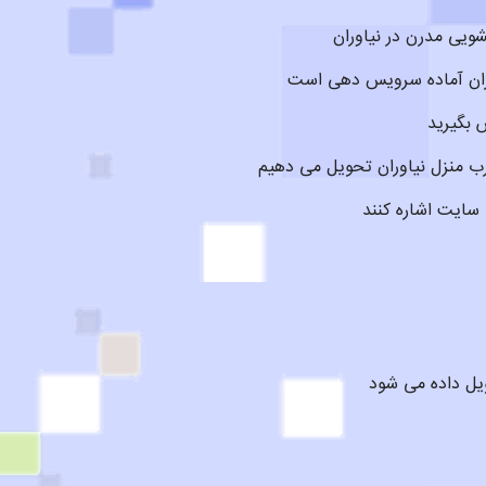
شویی مدرن در نیاوران
 بگیرید
ب منزل نیاوران تحویل می دهیم
 سایت اشاره کنند
ویل داده می شود