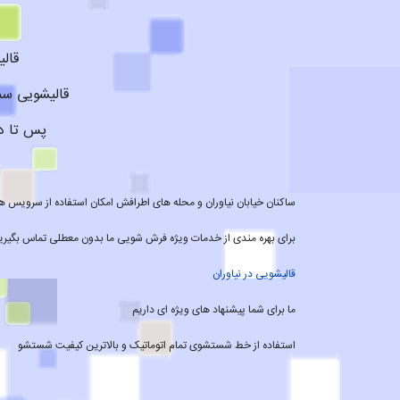
قال
قالیشویی سم
پس تا د
ساکنان خیابان نیاوران و محله های اطرافش امکان استفاده از سرویس های 
برای بهره مندی از خدمات ویژه فرش شویی ما بدون معطلی تماس بگیری
قالیشویی در نیاوران
ما برای شما پیشنهاد های ویژه ای داریم
استفاده از خط شستشوی تمام اتوماتیک و بالاترین کیفیت شستشو