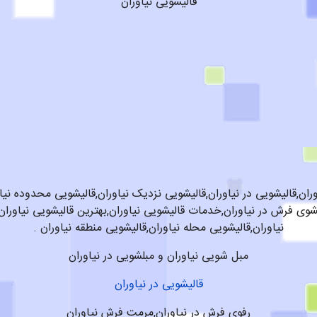
قالیشویی نیاوران
ران,قالیشویی در نیاوران,قالیشویی نزدیک نیاوران,قالیشویی محدوده نیا
شوی فرش در نیاوران,خدمات قالیشویی نیاوران,بهترین قالیشویی نیاوران,
نیاوران,قالیشویی محله نیاوران,قالیشویی منطقه نیاوران .
مبل شویی نیاوران و مبلشویی در نیاوران
قالیشویی در نیاوران
رفوی فرش در نیاوران,مرمت فرش نیاوران