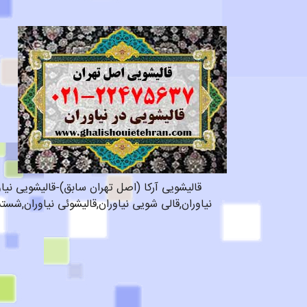
قالیشویی آرکا (اصل تهران سابق)-قالیشویی نیاو
نیاوران,قالی شویی نیاوران,قالیشوئی نیاوران,شست