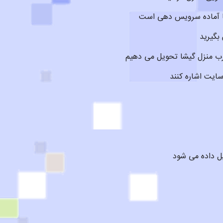
بگیرید
رب منزل گیشا تحویل می دهیم
سایت اشاره کنند
ل داده می شود