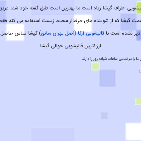
لیشویی اطراف گیشا زیاد است ما بهترین است طبق گفته خود شما عزیزا
مت گیشا که از شوینده های طرفدار محیط زیست استفاده می کند فقط
دیر نشده است با
قالیشویی آرکا (اصل تهران سابق)
گیشا تماس حاصل ن
ارزانترین قالیشویی حوالی گیشا
 را در تمامی ساعات شبانه روز را دارند
د