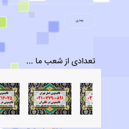
بعدی
قالیشویی محدوده اع
تعدادی از شعب ما ...
قالیشویی محدوده کیان
قالیشویی محدوده خاق
قالیشویی محدوده اختیاریه شمالی ۲۲۴۷۵۶۳۷
قالیشویی محدوده شریعتی ۲۲۴۷۵۶۳۷ - ۸۸۲۱۶۰…
قالیشویی در آرژانتین ۸۸۲۱۶۰۷۵