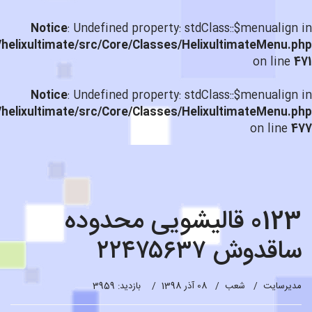
Notice
: Undefined property: stdClass::$menualign in
helixultimate/src/Core/Classes/HelixultimateMenu.php
on line
471
Notice
: Undefined property: stdClass::$menualign in
helixultimate/src/Core/Classes/HelixultimateMenu.php
on line
477
0123 قالیشویی محدوده
ساقدوش ۲۲۴۷۵۶۳۷
مدیرسایت
شعب
08 آذر 1398
بازدید: 3959