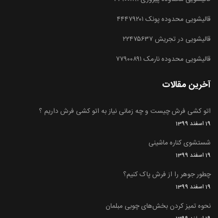
قالیشویی محدوده پونک ۴۴۴۷۹۲۰۱
قالیشویی در تجریش ۲۲۴۷۵۶۳۷
قالیشویی محدوده نارمک ۷۷۹۰۰۸۹۱
آخرین مقالات
اتو کشی فرش چیست و چه زمانی نیاز به اتو کشی فرش داریم ؟
19 اسفند 1399
شستشوی کناره ماشینی
19 اسفند 1399
چطور جوهر را از فرش پاک کنیم؟
19 اسفند 1399
نحوه تمیز کردن بخش‌های چوبی مبلمان