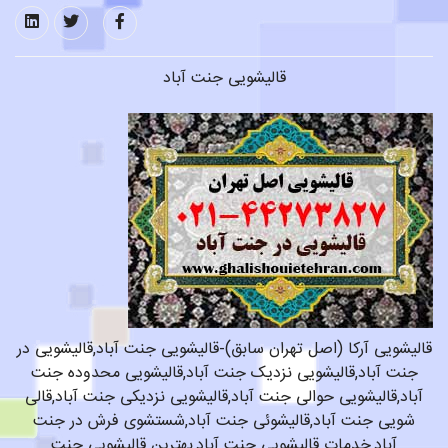
قالیشویی جنت آباد
قالیشویی آرکا (اصل تهران سابق)-قالیشویی جنت آباد,قالیشویی در
جنت آباد,قالیشویی نزدیک جنت آباد,قالیشویی محدوده جنت
آباد,قالیشویی حوالی جنت آباد,قالیشویی نزدیکی جنت آباد,قالی
شویی جنت آباد,قالیشوئی جنت آباد,شستشوی فرش در جنت
آباد,خدمات قالیشویی جنت آباد,بهترین قالیشویی جنت