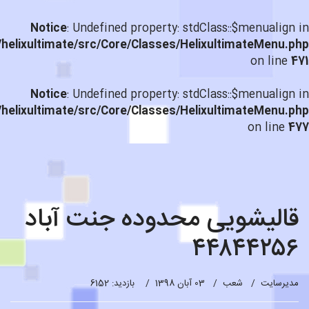
Notice
: Undefined property: stdClass::$menualign in
helixultimate/src/Core/Classes/HelixultimateMenu.php
on line
471
Notice
: Undefined property: stdClass::$menualign in
helixultimate/src/Core/Classes/HelixultimateMenu.php
on line
477
قالیشویی محدوده جنت آباد
۴۴۸۴۴۲۵۶
مدیرسایت
شعب
03 آبان 1398
بازدید: 6152