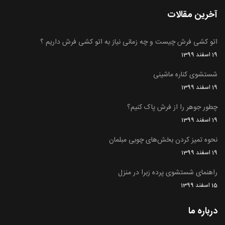
آخرین مقالات
اتو کشی فرش چیست و چه زمانی نیاز به اتو کشی فرش داریم ؟
19 اسفند 1399
شستشوی کناره ماشینی
19 اسفند 1399
چطور جوهر را از فرش پاک کنیم؟
19 اسفند 1399
نحوه تمیز کردن بخش‌های چوبی مبلمان
19 اسفند 1399
راهنمای شستشوی پرده زبرا در منزل
15 اسفند 1399
درباره ما