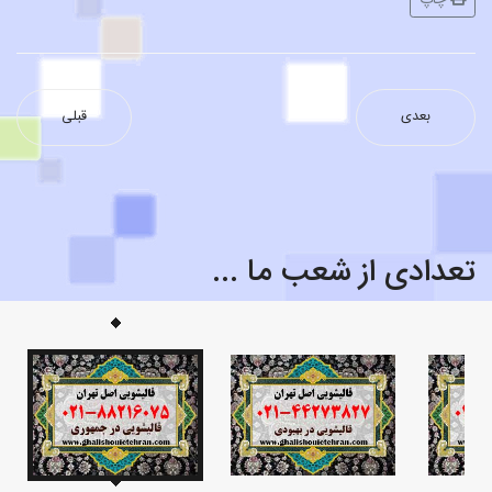
چاپ
بعدی
قبلی
تعدادی از شعب ما ...
قالیشویی محدوده فرشته ۲۲۴۷۵۶۳۷
قالیشویی محدوده شیخ بهایی ۸۸۲۱۶۰۷۵