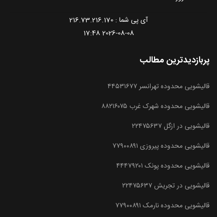
آی پی شما : 216.73.216.170
2026-08-08 17:48
پربازدیدترین مطالب
قالیشویی محدوده تهرانسر ۴۴۵۳۱۶۷۷
قالیشویی محدوده شهرک غرب ۸۸۲۱۶۰۷۵
قالیشویی در ازگل ۲۲۴۷۵۶۳۷
قالیشویی محدوده پیروزی ۷۷۹۰۰۸۹۱
قالیشویی محدوده پونک ۴۴۴۷۹۲۰۱
قالیشویی در تجریش ۲۲۴۷۵۶۳۷
قالیشویی محدوده نارمک ۷۷۹۰۰۸۹۱