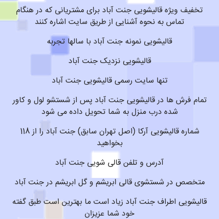
تخفیف ویژه قالیشویی جنت آباد برای مشتریانی که در هنگام
تماس به نحوه آشنایی از طریق سایت اشاره کنند
قالیشویی نمونه جنت آباد با سالها تجربه
قالیشویی نزدیک جنت آباد
تنها سایت رسمی قالیشویی جنت آباد
تمام فرش ها در قالیشویی جنت آباد پس از شستشو لول و کاور
شده درب منزل به شما تحویل داده می شود
شماره قالیشویی آرکا (اصل تهران سابق) جنت آباد را از 118
بخواهید
آدرس و تلفن قالی شویی جنت آباد
متخصص در شستشوی قالی ابریشم و گل ابریشم در جنت آباد
قالیشویی اطراف جنت آباد زیاد است ما بهترین است طبق گفته
خود شما عزیزان