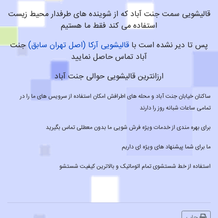
قالیشویی سمت جنت آباد که از شوینده های طرفدار محیط زیست
استفاده می کند فقط ما هستیم
پس تا دیر نشده است با
قالیشویی آرکا (اصل تهران سابق)
جنت
آباد تماس حاصل نمایید
ارزانترین قالیشویی حوالی جنت آباد
ساکنان خیابان جنت آباد و محله های اطرافش امکان استفاده از سرویس های ما را در
تمامی ساعات شبانه روز را دارند
برای بهره مندی از خدمات ویژه فرش شویی ما بدون معطلی تماس بگیرید
ما برای شما پیشنهاد های ویژه ای داریم
استفاده از خط شستشوی تمام اتوماتیک و بالاترین کیفیت شستشو