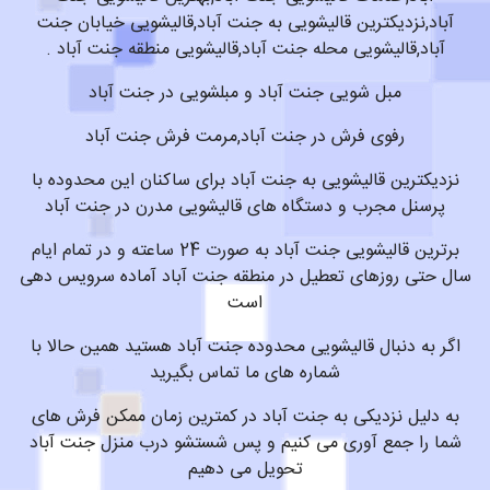
آباد,نزدیکترین قالیشویی به جنت آباد,قالیشویی خیابان جنت
آباد,قالیشویی محله جنت آباد,قالیشویی منطقه جنت آباد .
مبل شویی جنت آباد و مبلشویی در جنت آباد
رفوی فرش در جنت آباد,مرمت فرش جنت آباد
نزدیکترین قالیشویی به جنت آباد برای ساکنان این محدوده با
پرسنل مجرب و دستگاه های قالیشویی مدرن در جنت آباد
برترین قالیشویی جنت آباد به صورت 24 ساعته و در تمام ایام
سال حتی روزهای تعطیل در منطقه جنت آباد آماده سرویس دهی
است
اگر به دنبال قالیشویی محدوده جنت آباد هستید همین حالا با
شماره های ما تماس بگیرید
به دلیل نزدیکی به جنت آباد در کمترین زمان ممکن فرش های
شما را جمع آوری می کنیم و پس شستشو درب منزل جنت آباد
تحویل می دهیم