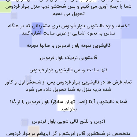
شما را جمع آوری می کنیم و پس شستشو درب منزل بلوار فردوس
تحویل می دهیم
تخفیف ویژه قالیشویی بلوار فردوس برای مشتریانی که در هنگام
تماس به نحوه آشنایی از طریق سایت اشاره کنند
قالیشویی نمونه بلوار فردوس با سالها تجربه
قالیشویی نزدیک بلوار فردوس
تنها سایت رسمی قالیشویی بلوار فردوس
تمام فرش ها در قالیشویی بلوار فردوس پس از شستشو لول و کاور
شده درب منزل به شما تحویل داده می شود
شماره قالیشویی آرکا (اصل تهران سابق) بلوار فردوس را از 118
بخواهید
آدرس و تلفن قالی شویی بلوار فردوس
متخصص در شستشوی قالی ابریشم و گل ابریشم در بلوار فردوس