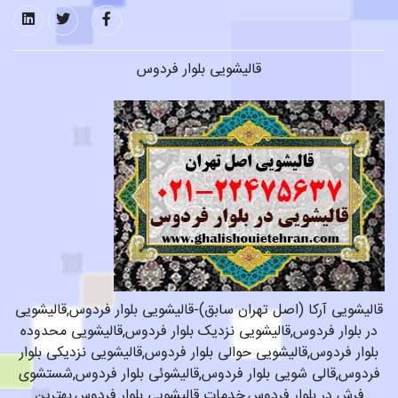
قالیشویی بلوار فردوس
قالیشویی آرکا (اصل تهران سابق)-قالیشویی بلوار فردوس,قالیشویی
در بلوار فردوس,قالیشویی نزدیک بلوار فردوس,قالیشویی محدوده
بلوار فردوس,قالیشویی حوالی بلوار فردوس,قالیشویی نزدیکی بلوار
فردوس,قالی شویی بلوار فردوس,قالیشوئی بلوار فردوس,شستشوی
فرش در بلوار فردوس,خدمات قالیشویی بلوار فردوس,بهترین