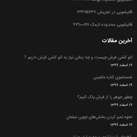
قالیشویی در تجریش ۲۲۴۷۵۶۳۷
قالیشویی محدوده نارمک ۷۷۹۰۰۸۹۱
آخرین مقالات
اتو کشی فرش چیست و چه زمانی نیاز به اتو کشی فرش داریم ؟
19 اسفند 1399
شستشوی کناره ماشینی
19 اسفند 1399
چطور جوهر را از فرش پاک کنیم؟
19 اسفند 1399
نحوه تمیز کردن بخش‌های چوبی مبلمان
19 اسفند 1399