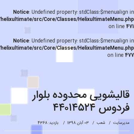
Notice
: Undefined property: stdClass::$menualign in
helixultimate/src/Core/Classes/HelixultimateMenu.php
on line
471
Notice
: Undefined property: stdClass::$menualign in
helixultimate/src/Core/Classes/HelixultimateMenu.php
on line
477
قالیشویی محدوده بلوار
فردوس ۴۴۰۱۴۵۲۴
مدیرسایت
شعب
03 آبان 1398
بازدید: 4368