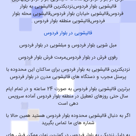
قالیشویی بلوار فردوس,نزدیکترین قالیشویی به بلوار
فردوس,قالیشویی خیابان بلوار فردوس,قالیشویی محله بلوار
فردوس,قالیشویی منطقه بلوار فردوس .
قالیشویی در بلوار فردوس
مبل شویی بلوار فردوس و مبلشویی در بلوار فردوس
رفوی فرش در بلوار فردوس,مرمت فرش بلوار فردوس
نزدیکترین قالیشویی به بلوار فردوس برای ساکنان این محدوده با
پرسنل مجرب و دستگاه های قالیشویی مدرن در بلوار فردوس
برترین قالیشویی بلوار فردوس به صورت 24 ساعته و در تمام ایام
سال حتی روزهای تعطیل در منطقه بلوار فردوس آماده سرویس
دهی است
اگر به دنبال قالیشویی محدوده بلوار فردوس هستید همین حالا با
شماره های ما تماس بگیرید
به دلیل نزدیکی به بلوار فردوس در کمترین زمان ممکن فرش های