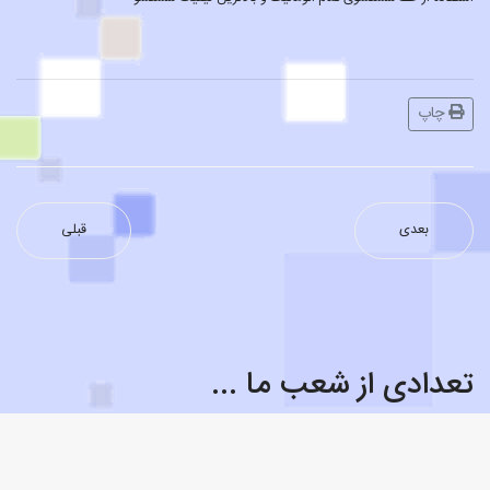
چاپ
بعدی
قبلی
تعدادی از شعب ما ...