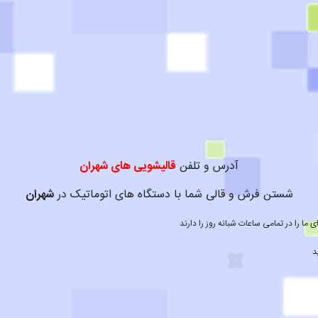
آدرس و تلفن
قالیشویی های شهران
شستن فرش و قالی شما با دستگاه های اتوماتیک در
شهران
ا را در تمامی ساعات شبانه روز را دارند
د