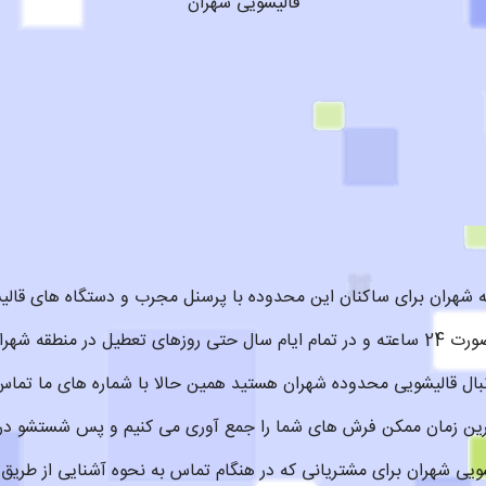
قالیشویی شهران
به شهران برای ساکنان این محدوده با پرسنل مجرب و دستگاه های قالی
آماده سرویس دهی است
نبال قالیشویی محدوده شهران هستید همین حالا با شماره های ما تماس
مترین زمان ممکن فرش های شما را جمع آوری می کنیم و پس شستشو د
ویی شهران برای مشتریانی که در هنگام تماس به نحوه آشنایی از طریق 