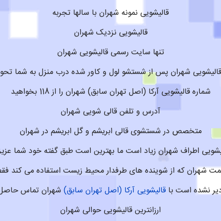
قالیشویی نمونه شهران با سالها تجربه
قالیشویی نزدیک شهران
تنها سایت رسمی قالیشویی شهران
قالیشویی شهران پس از شستشو لول و کاور شده درب منزل به شما تحو
شماره قالیشویی آرکا (اصل تهران سابق) شهران را از 118 بخواهید
آدرس و تلفن قالی شویی شهران
متخصص در شستشوی قالی ابریشم و گل ابریشم در شهران
یشویی اطراف شهران زیاد است ما بهترین است طبق گفته خود شما عزیز
ت شهران که از شوینده های طرفدار محیط زیست استفاده می کند فق
یر نشده است با
قالیشویی آرکا (اصل تهران سابق)
شهران تماس حاصل 
ارزانترین قالیشویی حوالی شهران