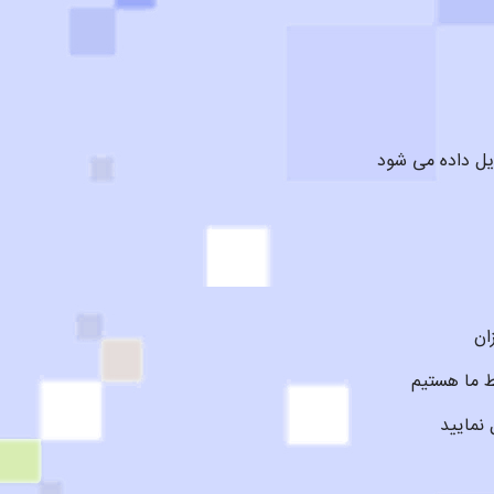
یل داده می شود
ان
ط ما هستیم
نمایید