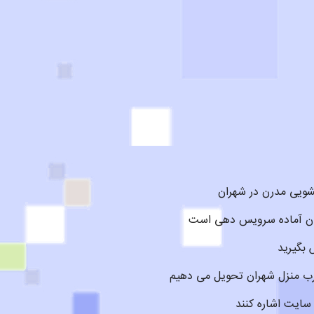
شویی مدرن در شهران
 بگیرید
رب منزل شهران تحویل می دهیم
سایت اشاره کنند