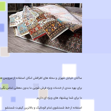
ساکنان خیابان شهران و محله های اطرافش امکان استفاده از سرویس های م
برای بهره مندی از خدمات ویژه فرش شویی ما بدون معطلی تماس بگیری
ما برای شما پیشنهاد های ویژه ای داریم
استفاده از خط شستشوی تمام اتوماتیک و بالاترین کیفیت شستشو