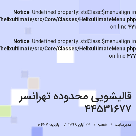
Notice
: Undefined property: stdClass::$menualign in
helixultimate/src/Core/Classes/HelixultimateMenu.php
on line
471
Notice
: Undefined property: stdClass::$menualign in
helixultimate/src/Core/Classes/HelixultimateMenu.php
on line
477
قالیشویی محدوده تهرانسر
۴۴۵۳۱۶۷۷
مدیرسایت
شعب
03 آبان 1398
بازدید: 10447