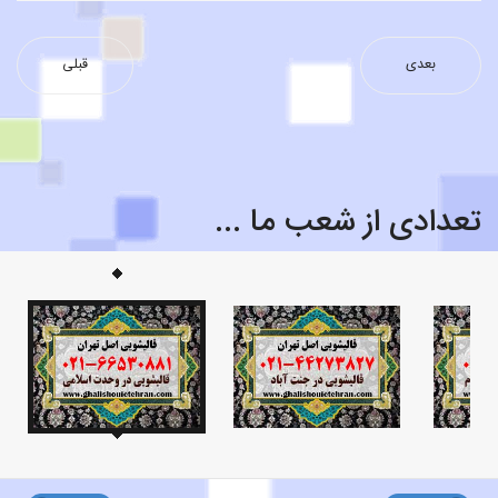
بعدی
قبلی
تعدادی از شعب ما ...
قالیشویی محدوده سمیه ۸۸۲۱۶۰۷۵
قالیشویی محدوده سئول ۸۸۲۱۶۰۷۵
قالیشویی محدوده نازی آباد ۶۶۵۳۰۸۸۱
قالیشویی محدوده شادمان
قالیشویی محدوده سیزده آبان