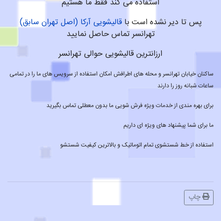
استفاده می کند فقط ما هستیم
پس تا دیر نشده است با
قالیشویی آرکا (اصل تهران سابق)
تهرانسر تماس حاصل نمایید
ارزانترین قالیشویی حوالی تهرانسر
ساکنان خیابان تهرانسر و محله های اطرافش امکان استفاده از سرویس های ما را در تمامی
ساعات شبانه روز را دارند
برای بهره مندی از خدمات ویژه فرش شویی ما بدون معطلی تماس بگیرید
ما برای شما پیشنهاد های ویژه ای داریم
استفاده از خط شستشوی تمام اتوماتیک و بالاترین کیفیت شستشو
چاپ