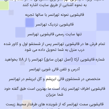
به نحوه آشنایی از طریق سایت اشاره کنند
قالیشویی نمونه تهرانسر با سالها تجربه
قالیشویی نزدیک تهرانسر
تنها سایت رسمی قالیشویی تهرانسر
تمام فرش ها در قالیشویی تهرانسر پس از شستشو لول و کاور شده
درب منزل به شما تحویل داده می شود
شماره قالیشویی آرکا (اصل تهران سابق) تهرانسر را از 118 بخواهید
آدرس و تلفن قالی شویی تهرانسر
متخصص در شستشوی قالی ابریشم و گل ابریشم در تهرانسر
قالیشویی اطراف تهرانسر زیاد است ما بهترین است طبق گفته خود
شما عزیزان
قالیشویی سمت تهرانسر که از شوینده های طرفدار محیط زیست