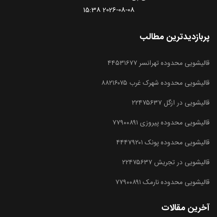
2026-08-08 15:38
پربازدیدترین مطالب
قالیشویی محدوده تهرانسر ۴۴۵۳۱۶۷۷
قالیشویی محدوده شهرک غرب ۸۸۲۱۶۰۷۵
قالیشویی در ازگل ۲۲۴۷۵۶۳۷
قالیشویی محدوده پیروزی ۷۷۹۰۰۸۹۱
قالیشویی محدوده پونک ۴۴۴۷۹۲۰۱
قالیشویی در تجریش ۲۲۴۷۵۶۳۷
قالیشویی محدوده نارمک ۷۷۹۰۰۸۹۱
آخرین مقالات