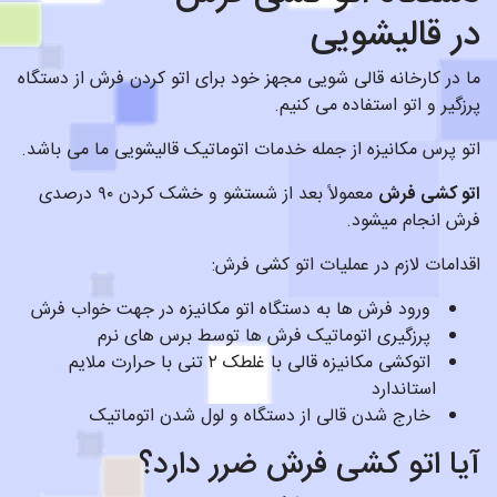
در قالیشویی
ما در کارخانه قالی شویی مجهز خود برای اتو کردن فرش از دستگاه
پرزگیر و اتو استفاده می کنیم.
اتو پرس مکانیزه از جمله خدمات اتوماتیک قالیشویی ما می باشد.
اتو کشی فرش
معمولاً بعد از شستشو و خشک کردن ۹۰ درصدی
فرش انجام میشود.
اقدامات لازم در عملیات اتو کشی فرش:
ورود فرش ها به دستگاه اتو مکانیزه در جهت خواب فرش
پرزگیری اتوماتیک فرش ها توسط برس های نرم
اتوکشی مکانیزه قالی با غلطک ۲ تنی با حرارت ملایم
استاندارد
خارج شدن قالی از دستگاه و لول شدن اتوماتیک
آیا اتو کشی فرش ضرر دارد؟