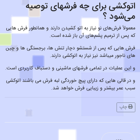
اتوکشی برای چه فرشهای توصیه
می‌شود ؟
معمولاً فرش‌های نو نیاز به اتو کشیدن دارند و همانطور فرش هایی
که پس از ترمیم پشم‌های آن باز شده است.
فرش هایی که پس از شستشو دچار تنش ها، برجستگی ها و چین
های ناجور میباشد نیز نیاز به اتوکشی دارند.
و این عملیات در تمامی فرشهای ماشینی و دستباف کاربردی است.
و در قالی هایی که دارای پیچ خوردگی لبه فرش می باشند اتوکشی
سبب عمر بیشتر و زیبایی فرش خواهد شد.
چاپ