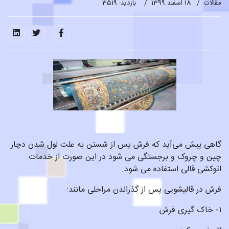
مقالات
18 اسفند 1399
بازدید: 3519
گاهی پیش می‌آید که فرش پس از شستن به علت لول شدن دچار
چین و چروک و برجستگی می شود در این صورت از خدمات
اتوکشی قالی استفاده می شود.
فرش در قالیشویی پس از گذراندن مراحلی مانند:
۱- خاک گیری فرش