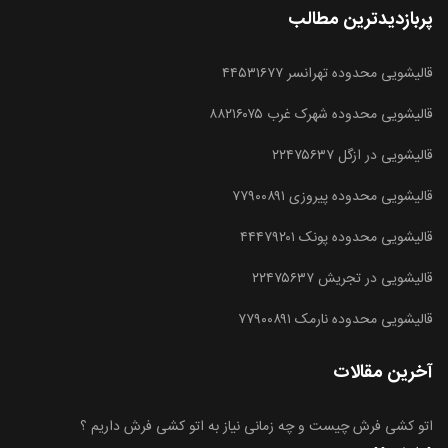
پربازدیدترین مطالب
قالیشویی محدوده تهرانسر ۴۴۵۳۱۶۷۷
قالیشویی محدوده شهرک غرب ۸۸۲۱۶۰۷۵
قالیشویی در ازگل ۲۲۴۷۵۶۳۷
قالیشویی محدوده پیروزی ۷۷۹۰۰۸۹۱
قالیشویی محدوده پونک ۴۴۴۷۹۲۰۱
قالیشویی در تجریش ۲۲۴۷۵۶۳۷
قالیشویی محدوده نارمک ۷۷۹۰۰۸۹۱
آخرین مقالات
اتو کشی فرش چیست و چه زمانی نیاز به اتو کشی فرش داریم ؟